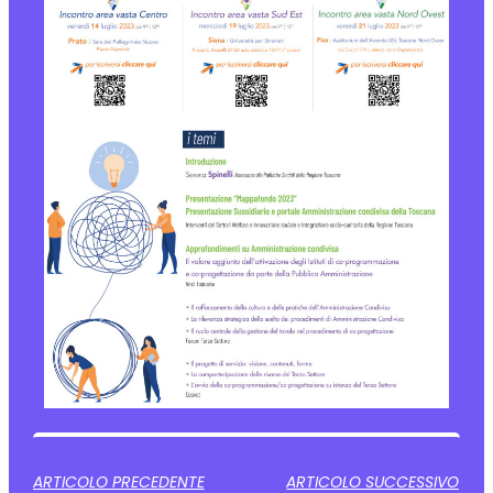
ARTICOLO PRECEDENTE
ARTICOLO SUCCESSIVO