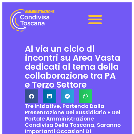
Al via un ciclo di
incontri su Area Vasta
dedicati al tema della
collaborazione tra PA
e Terzo Settore
Tre Iniziative, Partendo Dalla
Presentazione Del Sussidiario E Del
Portale Amministrazione
Condivisa Della Toscana, Saranno
Importanti Occasioni Di