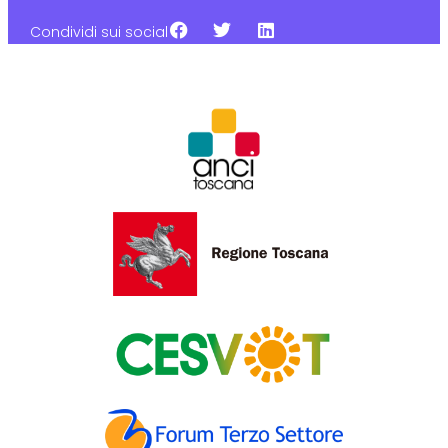
Condividi sui social