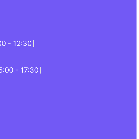
00 - 12:30
5:00 - 17:30