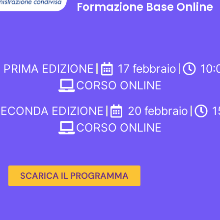
Formazione Base Online
 PRIMA EDIZIONE
17 febbraio
10:
CORSO ONLINE
SECONDA EDIZIONE
20 febbraio
1
CORSO ONLINE
SCARICA IL PROGRAMMA