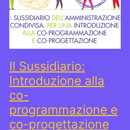
Il Sussidiario:
Introduzione alla
co-
programmazione e
co-progettazione