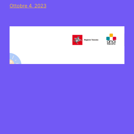
Ottobre 4, 2023