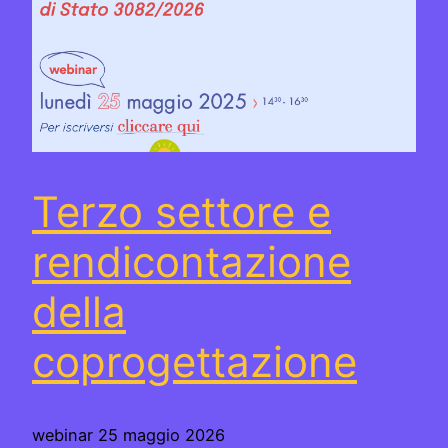
Terzo settore e
rendicontazione
della
coprogettazione
webinar 25 maggio 2026