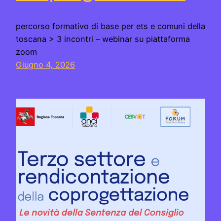
percorso formativo di base per ets e comuni della
toscana > 3 incontri – webinar su piattaforma
zoom
Giugno 4, 2026