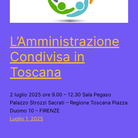
L’Amministrazione
Condivisa in
Toscana
2 luglio 2025 ore 9.00 – 12.30 Sala Pegaso
Palazzo Strozzi Sacrati – Regione Toscana Piazza
Duomo 10 – FIRENZE
Luglio 1, 2025