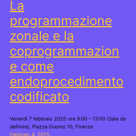
La
programmazione
zonale e la
coprogrammazion
e come
endoprocedimento
codificato
Venerdì 7 febbraio 2025 ore 9:00 – 13:00 (Sala da
definire), Piazza Duomo 10, Firenze
Febbraio 4, 2025