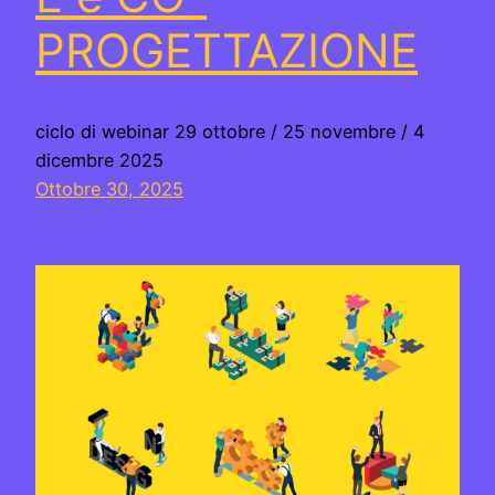
PROGETTAZIONE
ciclo di webinar 29 ottobre / 25 novembre / 4
dicembre 2025
Ottobre 30, 2025