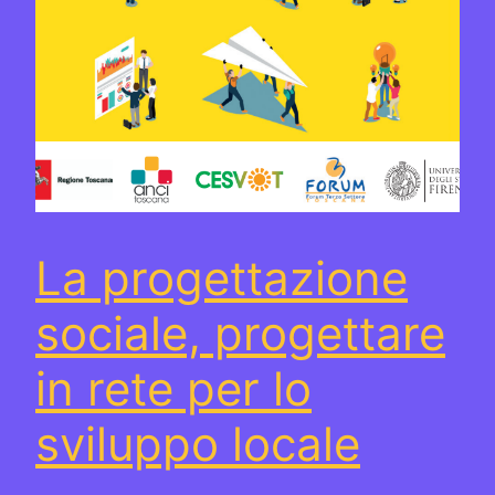
La progettazione
sociale, progettare
in rete per lo
sviluppo locale