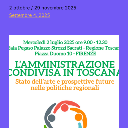
2 ottobre / 29 novembre 2025
Settembre 4, 2025