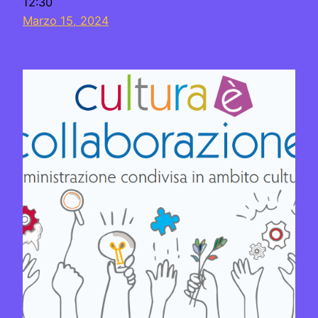
12:30
Marzo 15, 2024