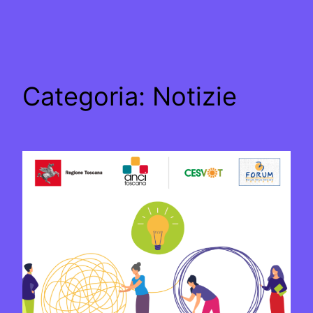
Categoria:
Notizie