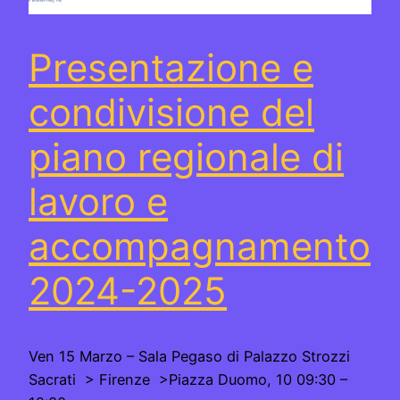
Presentazione e
condivisione del
piano regionale di
lavoro e
accompagnamento
2024-2025
Ven 15 Marzo – Sala Pegaso di Palazzo Strozzi
Sacrati > Firenze >Piazza Duomo, 10 09:30 –