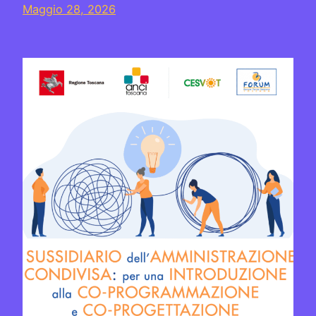
Maggio 28, 2026