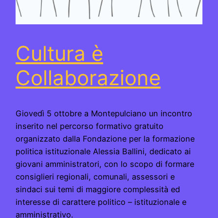
Cultura è
Collaborazione
Giovedì 5 ottobre a Montepulciano un incontro
inserito nel percorso formativo gratuito
organizzato dalla Fondazione per la formazione
politica istituzionale Alessia Ballini, dedicato ai
giovani amministratori, con lo scopo di formare
consiglieri regionali, comunali, assessori e
sindaci sui temi di maggiore complessità ed
interesse di carattere politico – istituzionale e
amministrativo.