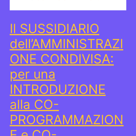
Il SUSSIDIARIO
dell’AMMINISTRAZI
ONE CONDIVISA:
per una
INTRODUZIONE
alla CO-
PROGRAMMAZION
E e CO-